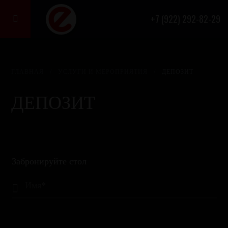
+7 (922) 292-82-29

ГЛАВНАЯ
/
УСЛУГИ И МЕРОПРИЯТИЯ
/
ДЕПОЗИТ
ДЕПОЗИТ
Забронируйте стол