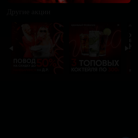
Другие акции