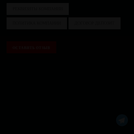
РЕКВИЗИТЫ КОМПАНИИ
ПОЛИТИКА КОМПАНИИ
ДОГОВОР ДЕПОЗИТ
ОСТАВИТЬ ОТЗЫВ