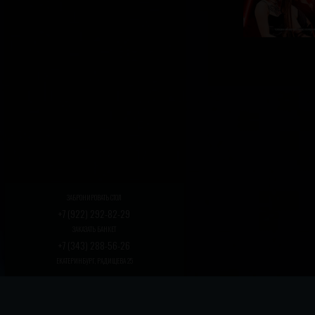
ЗАБРОНИРОВАТЬ СТОЛ
+7 (922) 292-82-29
ЗАКАЗАТЬ БАНКЕТ
+7 (343) 288-56-26
ЕКАТЕРИНБУРГ, РАДИЩЕВА 25