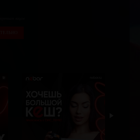
 третьим лицам
ТЕЛЬНО