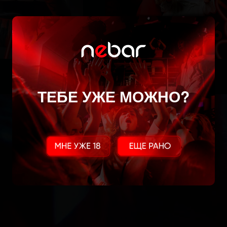
ТЕБЕ УЖЕ МОЖНО?