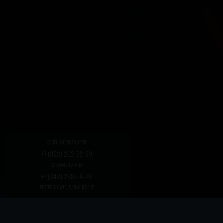
ЗАБРОНИРОВАТЬ СТОЛ
+7 (922) 292-82-29
ЗАКАЗАТЬ БАНКЕТ
+7 (343) 288-56-26
ЕКАТЕРИНБУРГ, РАДИЩЕВА 25