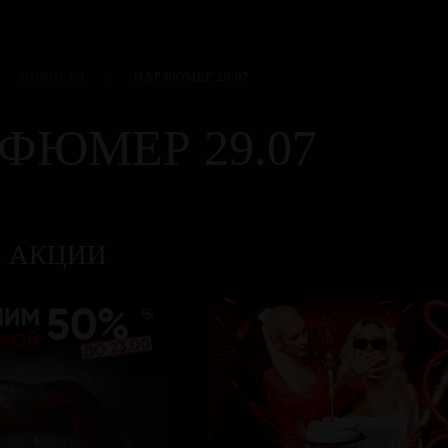
НОВОСТИ
/
ПАРФЮМЕР 29.07
ФЮМЕР 29.07
Е АКЦИИ