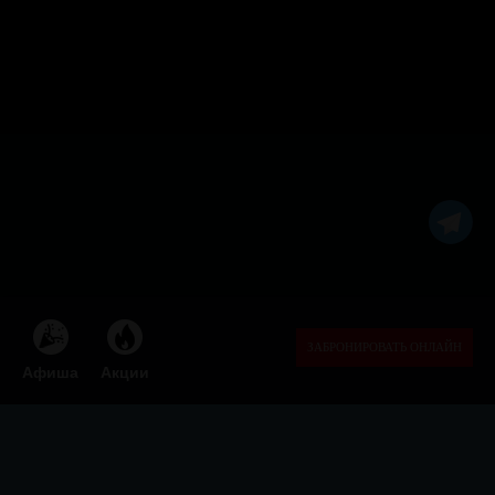
ЗАБРОНИРОВАТЬ ОНЛАЙН
Афиша
Акции
