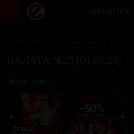
+7 (922) 292-82-29

ГЛАВНАЯ
/
НОВОСТИ
/
ПАЛАТА №25 [01.07.23]
ПАЛАТА №25 [01.07.23]
Другие акции