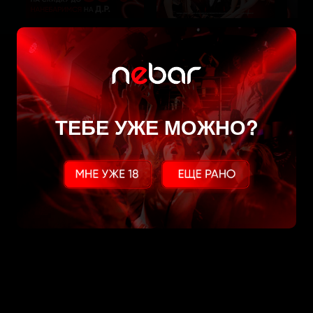
ТЕБЕ УЖЕ МОЖНО?