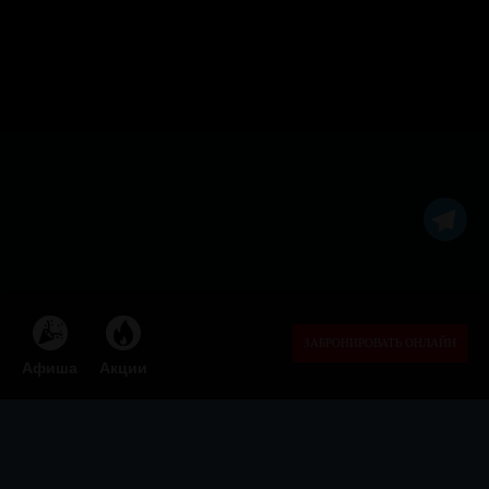
ЗАБРОНИРОВАТЬ ОНЛАЙН
Афиша
Акции
