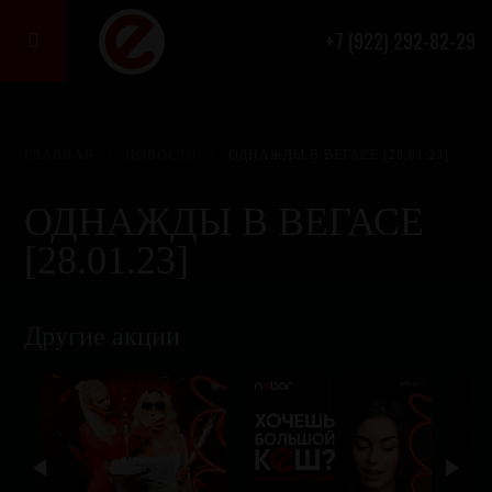
+7 (922) 292-82-29

ГЛАВНАЯ
/
НОВОСТИ
/
ОДНАЖДЫ В ВЕГАСЕ [28.01.23]
ОДНАЖДЫ В ВЕГАСЕ
[28.01.23]
Другие акции