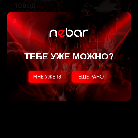
ТЕБЕ УЖЕ МОЖНО?