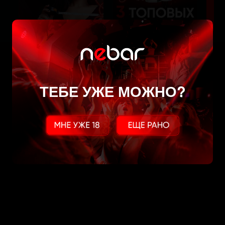
ТЕБЕ УЖЕ МОЖНО?