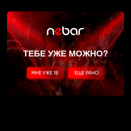
ТЕБЕ УЖЕ МОЖНО?