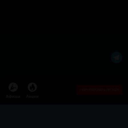
ЗАБРОНИРОВАТЬ ОНЛАЙН
Афиша
Акции
