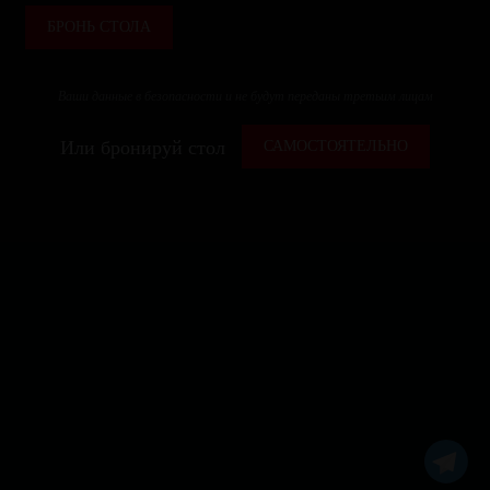
БРОНЬ СТОЛА
Ваши данные в безопасности и не будут переданы третьим лицам
Или бронируй стол
САМОСТОЯТЕЛЬНО