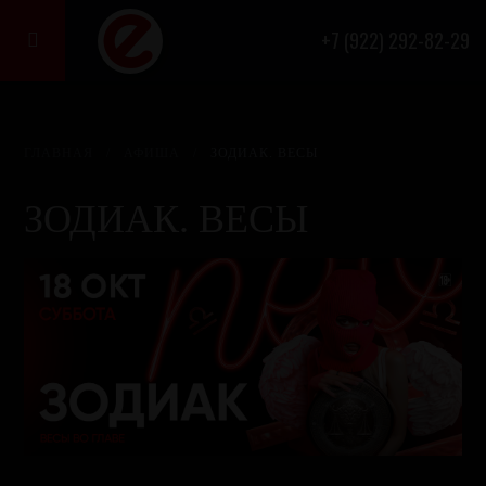
+7 (922) 292-82-29

ГЛАВНАЯ
/
АФИША
/
ЗОДИАК. ВЕСЫ
ЗОДИАК. ВЕСЫ