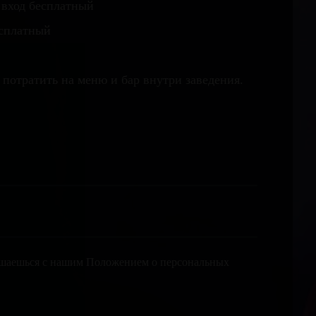
 вход бесплатный
есплатный
 потратить на меню и бар внутри заведения.
лашаешься с нашим Положением о персональных