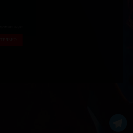
 третьим лицам
ТЕЛЬНО