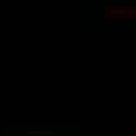
БРОНЬ СТО
ЗАБРОНИРОВАТЬ СТОЛ