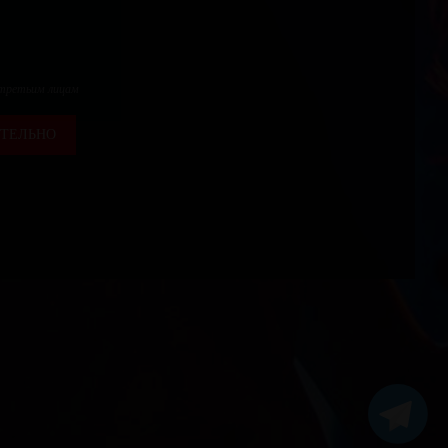
 третьим лицам
ТЕЛЬНО