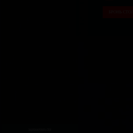
БРОНЬ СТО
ЗАБРОНИРОВАТЬ СТОЛ