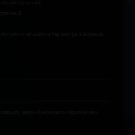
 вход бесплатный
есплатный
 потратить на меню и бар внутри заведения.
лашаешься с нашим Положением о персональных