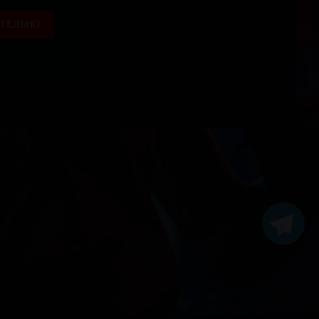
ТЕЛЬНО