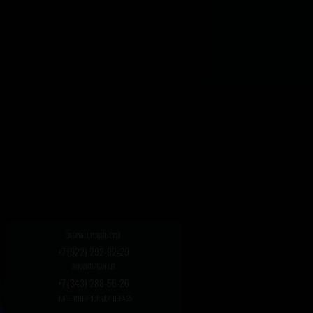
ЗАБРОНИРОВАТЬ СТОЛ
+7 (922) 292-82-29
ЗАКАЗАТЬ БАНКЕТ
+7 (343) 288-56-26
ЕКАТЕРИНБУРГ, РАДИЩЕВА 25