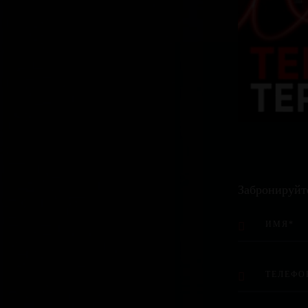
Забронируйт