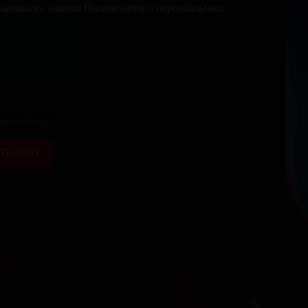
лашаешься с нашим Положением о персональных
 третьим лицам
ТЕЛЬНО