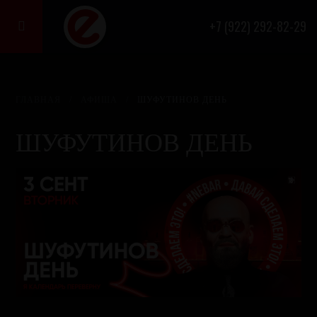
+7 (922) 292-82-29

ГЛАВНАЯ
/
АФИША
/
ШУФУТИНОВ ДЕНЬ
ШУФУТИНОВ ДЕНЬ