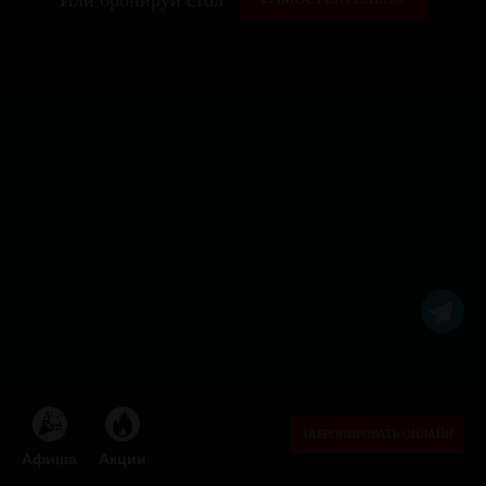
ЗАБРОНИРОВАТЬ ОНЛАЙН
Афиша
Акции