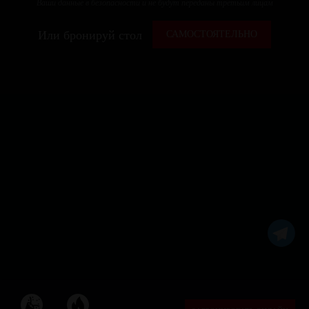
Ваши данные в безопасности и не будут переданы третьим лицам
Или бронируй стол
САМОСТОЯТЕЛЬНО