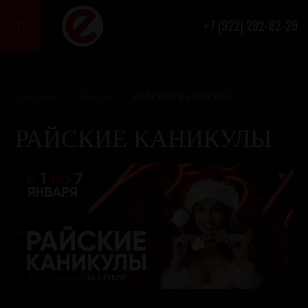
+7 (922) 292-82-29

ГЛАВНАЯ
/
АФИША
/
РАЙСКИЕ КАНИКУЛЫ
РАЙСКИЕ КАНИКУЛЫ