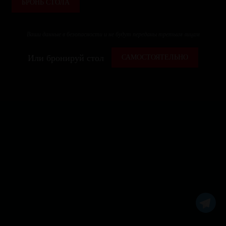
БРОНЬ СТОЛА
Ваши данные в безопасности и не будут переданы третьим лицам
Или бронируй стол
САМОСТОЯТЕЛЬНО