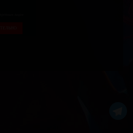
 третьим лицам
ТЕЛЬНО