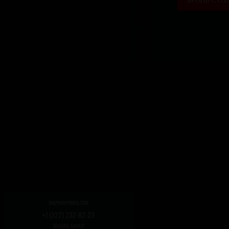
БРОНЬ СТО
ЗАБРОНИРОВАТЬ СТОЛ
+7 (922) 292-82-29
ЗАКАЗАТЬ БАНКЕТ