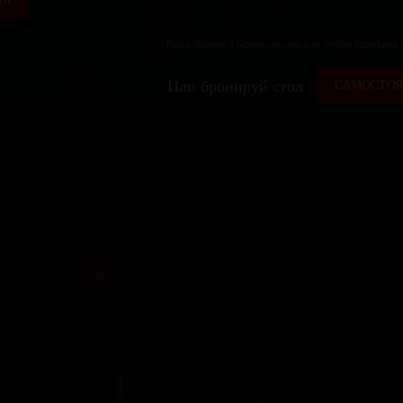
ЛА
Ваши данные в безопасности и не будут переданы
Или бронируй стол
САМОСТОЯ