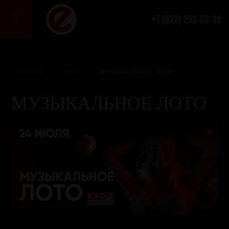
+7 (922) 292-82-29

ГЛАВНАЯ
/
АФИША
/
МУЗЫКАЛЬНОЕ ЛОТО
МУЗЫКАЛЬНОЕ ЛОТО