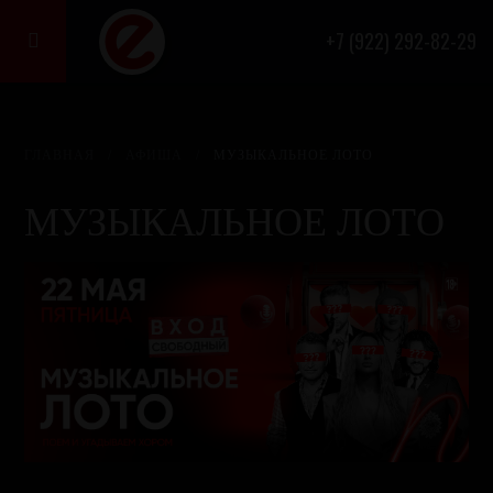
+7 (922) 292-82-29

ГЛАВНАЯ
/
АФИША
/
МУЗЫКАЛЬНОЕ ЛОТО
МУЗЫКАЛЬНОЕ ЛОТО