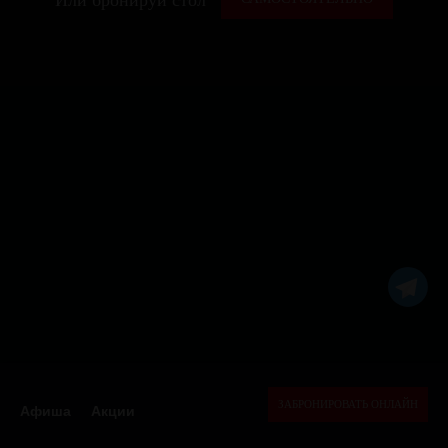
ЗАБРОНИРОВАТЬ ОНЛАЙН
Афиша
Акции