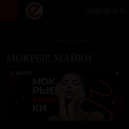
+7 (922) 292-82-29

ГЛАВНАЯ
/
АФИША
/
МОКРЫЕ МАЙКИ
МОКРЫЕ МАЙКИ