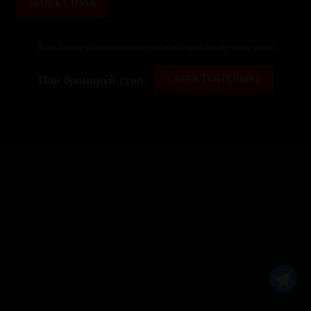
БРОНЬ СТОЛА
Ваши данные в безопасности и не будут переданы третьим лицам
Или бронируй стол
САМОСТОЯТЕЛЬНО