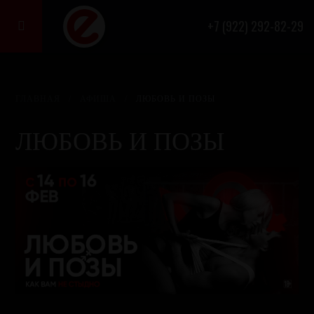
+7 (922) 292-82-29

ГЛАВНАЯ
/
АФИША
/
ЛЮБОВЬ И ПОЗЫ
ЛЮБОВЬ И ПОЗЫ