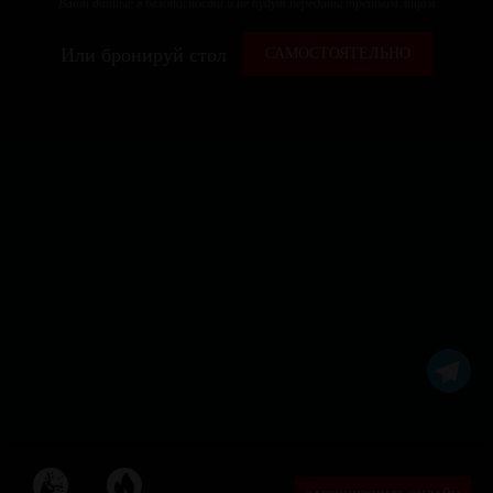
Ваши данные в безопасности и не будут переданы третьим лицам
Или бронируй стол
САМОСТОЯТЕЛЬНО