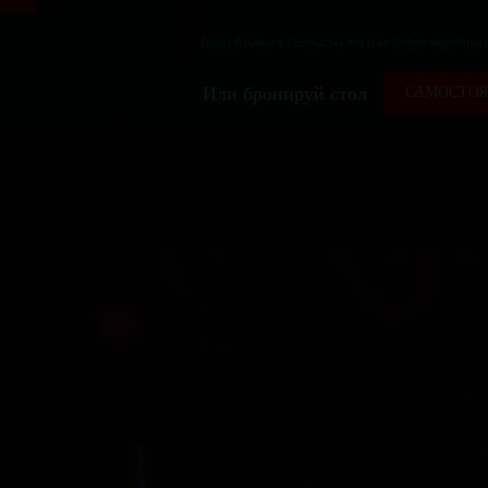
Ваши данные в безопасности и не будут переданы
Или бронируй стол
САМОСТОЯ