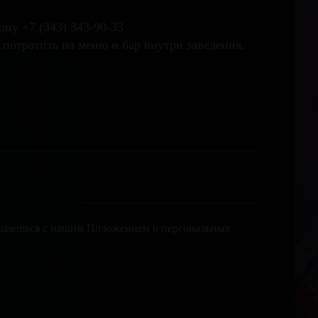
фону +7 (343) 343-90-33
 потратить на меню и бар внутри заведения.
лашаешься с нашим Положением о персональных