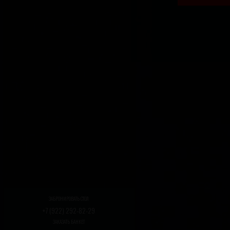
ЗАБРОНИРОВАТЬ СТОЛ
+7 (922) 292-82-29
ЗАКАЗАТЬ БАНКЕТ