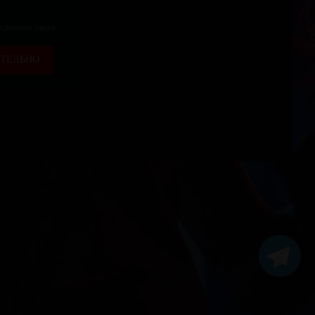
 третьим лицам
ТЕЛЬНО