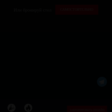
Или бронируй стол
САМОСТОЯТЕЛЬНО
ЗАБРОНИРОВАТЬ ОНЛАЙН