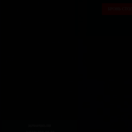
БРОНЬ СТО
ЗАБРОНИРОВАТЬ СТОЛ