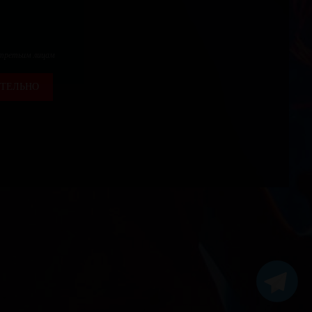
 третьим лицам
ТЕЛЬНО