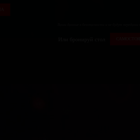
ЛА
Ваши данные в безопасности и не будут переданы
Или бронируй стол
САМОСТОЯ