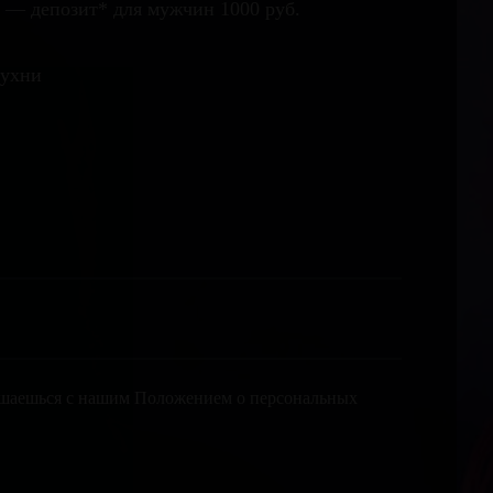
0 — депозит* для мужчин 1000 руб.
кухни
лашаешься с нашим Положением о персональных