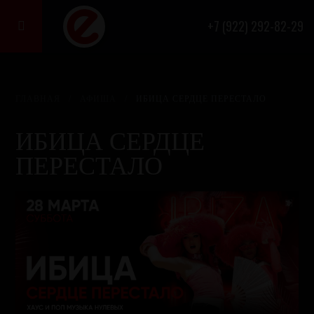
+7 (922) 292-82-29

ГЛАВНАЯ
/
АФИША
/
ИБИЦА СЕРДЦЕ ПЕРЕСТАЛО
ИБИЦА СЕРДЦЕ
ПЕРЕСТАЛО