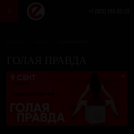
+7 (922) 292-82-29

ГЛАВНАЯ
/
АФИША
/
ГОЛАЯ ПРАВДА
ГОЛАЯ ПРАВДА