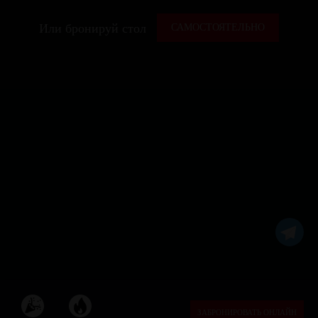
Или бронируй стол
САМОСТОЯТЕЛЬНО
ЗАБРОНИРОВАТЬ ОНЛАЙН