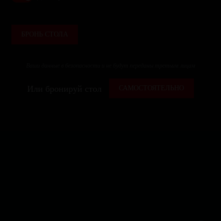
БРОНЬ СТОЛА
Ваши данные в безопасности и не будут переданы третьим лицам
Или бронируй стол
САМОСТОЯТЕЛЬНО